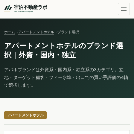
ホーム
アパートメントホテル
ブランド選択
アパートメントホテルのブランド選
択｜外資・国内・独立
アパホブランドは外資系・国内系・独立系の3カテゴリ。立
地・ターゲット顧客・フィー水準・出口での買い手評価の4軸
で選択します。
アパートメントホテル