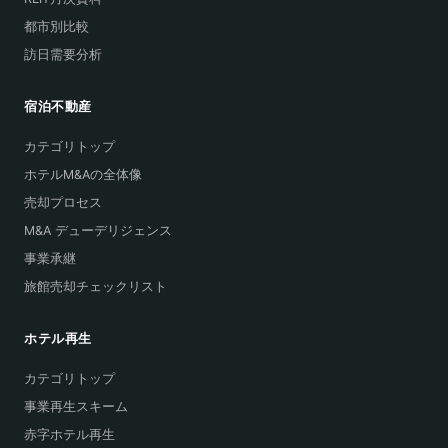
都市別比較
訪日需要分析
宿泊不動産
カテゴリトップ
ホテルM&Aの全体像
売却プロセス
M&A デューデリジェンス
事業承継
旅館売却チェックリスト
ホテル再生
カテゴリトップ
事業再生スキーム
赤字ホテル再生