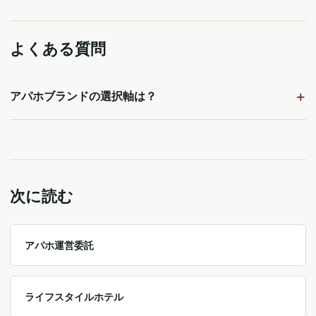
よくある質問
アパホブランドの選択軸は？
次に読む
アパホ運営委託
ライフスタイルホテル