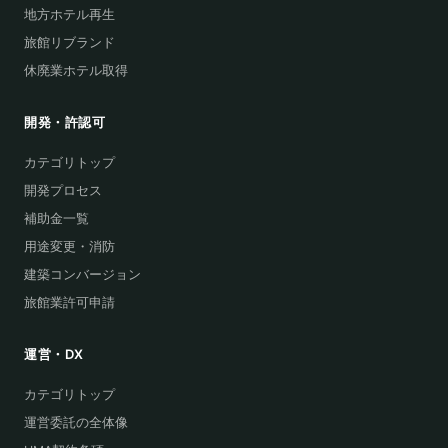
地方ホテル再生
旅館リブランド
休廃業ホテル取得
開発・許認可
カテゴリトップ
開発プロセス
補助金一覧
用途変更・消防
建築コンバージョン
旅館業許可申請
運営・DX
カテゴリトップ
運営委託の全体像