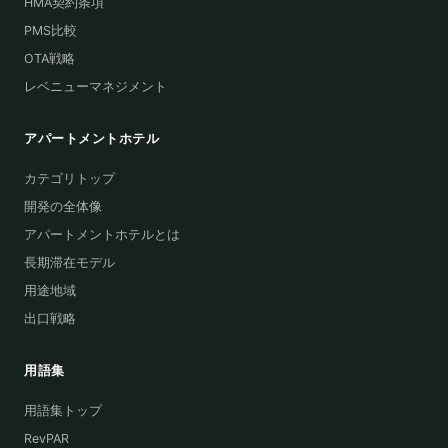
HMA契約条項
PMS比較
OTA戦略
レベニューマネジメント
アパートメントホテル
カテゴリトップ
開発の全体像
アパートメントホテルとは
長期滞在モデル
用途地域
出口戦略
用語集
用語集トップ
RevPAR