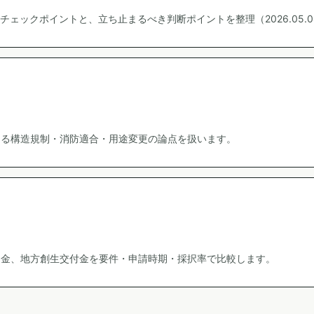
ェックポイントと、立ち止まるべき判断ポイントを整理（2026.05.0
じる構造規制・消防適合・用途変更の論点を扱います。
助金、地方創生交付金を要件・申請時期・採択率で比較します。