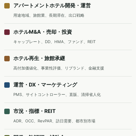
アパートメントホテル開発・運営
用途地域、旅館業、長期滞在、出口戦略
ホテルM&A・売却・投資
キャップレート、DD、HMA、ファンド、REIT
ホテル再生・旅館承継
高付加価値化、事業性評価、リブランド、金融支援
運営・DX・マーケティング
PMS、サイトコントローラー、直販、清掃省人化
市況・指標・REIT
ADR、OCC、RevPAR、訪日需要、都市別市場