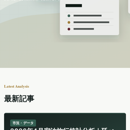
Latest Analysis
最新記事
市況・データ