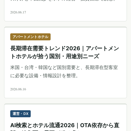
2026.06.17
アパートメントホテル
長期滞在需要トレンド2026｜アパートメン
トホテルが拾う国別・用途別ニーズ
米国・台湾・韓国など国別需要と、長期滞在型客室
に必要な設備・情報設計を整理。
2026.06.16
運営・DX
AI検索とホテル流通2026｜OTA依存から直