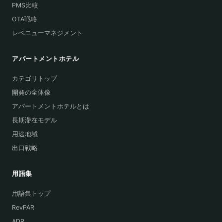
PMS比較
OTA戦略
レベニューマネジメント
アパートメントホテル
カテゴリトップ
開発の全体像
アパートメントホテルとは
長期滞在モデル
用途地域
出口戦略
用語集
用語集トップ
RevPAR
ADR