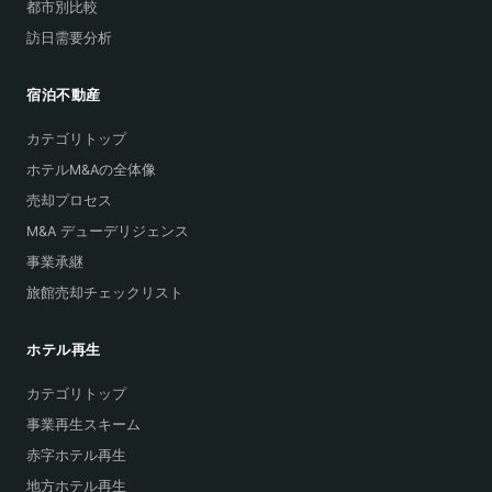
都市別比較
訪日需要分析
宿泊不動産
カテゴリトップ
ホテルM&Aの全体像
売却プロセス
M&A デューデリジェンス
事業承継
旅館売却チェックリスト
ホテル再生
カテゴリトップ
事業再生スキーム
赤字ホテル再生
地方ホテル再生