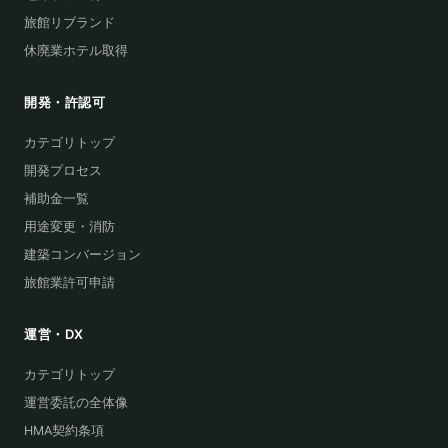
旅館リブランド
休廃業ホテル取得
開発・許認可
カテゴリトップ
開発プロセス
補助金一覧
用途変更・消防
建築コンバージョン
旅館業許可申請
運営・DX
カテゴリトップ
運営委託の全体像
HMA契約条項