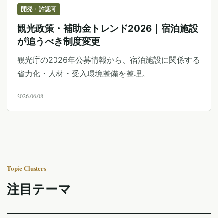
開発・許認可
観光政策・補助金トレンド2026｜宿泊施設
が追うべき制度変更
観光庁の2026年公募情報から、宿泊施設に関係する
省力化・人材・受入環境整備を整理。
2026.06.08
Topic Clusters
注目テーマ