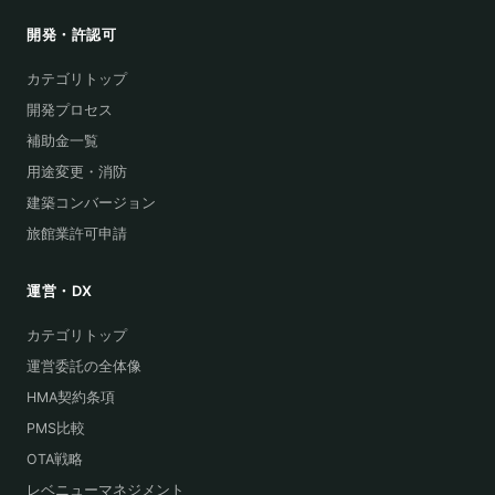
開発・許認可
カテゴリトップ
開発プロセス
補助金一覧
用途変更・消防
建築コンバージョン
旅館業許可申請
運営・DX
カテゴリトップ
運営委託の全体像
HMA契約条項
PMS比較
OTA戦略
レベニューマネジメント