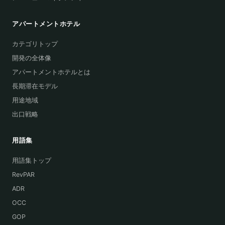
アパートメントホテル
カテゴリトップ
開発の全体像
アパートメントホテルとは
長期滞在モデル
用途地域
出口戦略
用語集
用語集トップ
RevPAR
ADR
OCC
GOP