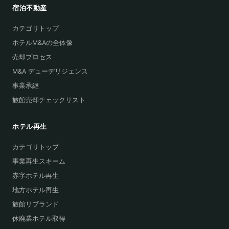
宿泊不動産
カテゴリトップ
ホテルM&Aの全体像
売却プロセス
M&A デューデリジェンス
事業承継
旅館売却チェックリスト
ホテル再生
カテゴリトップ
事業再生スキーム
赤字ホテル再生
地方ホテル再生
旅館リブランド
休廃業ホテル取得