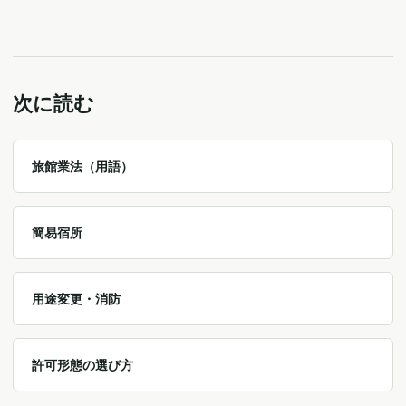
次に読む
旅館業法（用語）
簡易宿所
用途変更・消防
許可形態の選び方