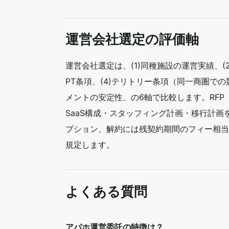
運営会社選定の評価軸
運営会社選定は、(1)同種施設の運営実績、(2)
PT条項、(4)テリトリー条項（同一商圏での
メントの安定性、の6軸で比較します。RFP
SaaS構成・スタッフィング計画・移行計画
プション、解約には残契約期間のフィー相当
規定します。
よくある質問
アパホ運営委託の特徴は？