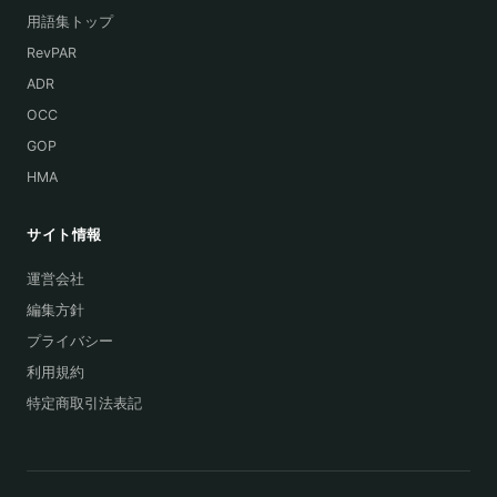
用語集トップ
RevPAR
ADR
OCC
GOP
HMA
サイト情報
運営会社
編集方針
プライバシー
利用規約
特定商取引法表記