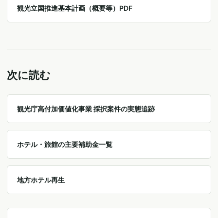
観光立国推進基本計画（概要等）PDF
次に読む
観光庁高付加価値化事業 採択案件の実態追跡
ホテル・旅館の主要補助金一覧
地方ホテル再生