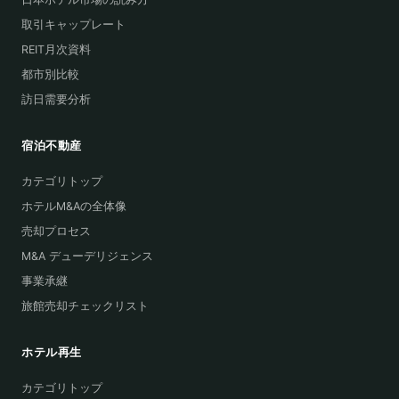
取引キャップレート
REIT月次資料
都市別比較
訪日需要分析
宿泊不動産
カテゴリトップ
ホテルM&Aの全体像
売却プロセス
M&A デューデリジェンス
事業承継
旅館売却チェックリスト
ホテル再生
カテゴリトップ