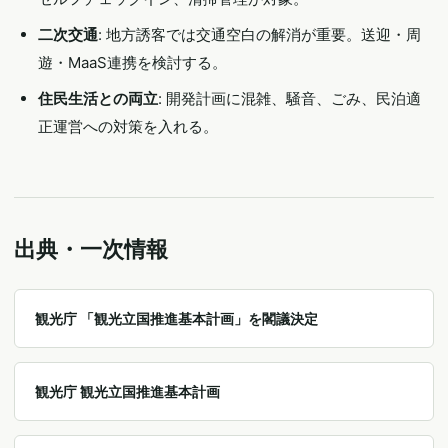
二次交通
: 地方誘客では交通空白の解消が重要。送迎・周
遊・MaaS連携を検討する。
住民生活との両立
: 開発計画に混雑、騒音、ごみ、民泊適
正運営への対策を入れる。
出典・一次情報
観光庁 「観光立国推進基本計画」を閣議決定
観光庁 観光立国推進基本計画