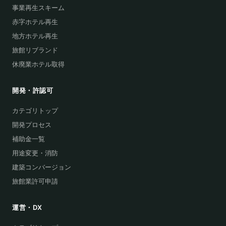
事業再生スキーム
赤字ホテル再生
地方ホテル再生
旅館リブランド
休廃業ホテル取得
開発・許認可
カテゴリトップ
開発プロセス
補助金一覧
用途変更・消防
建築コンバージョン
旅館業許可申請
運営・DX