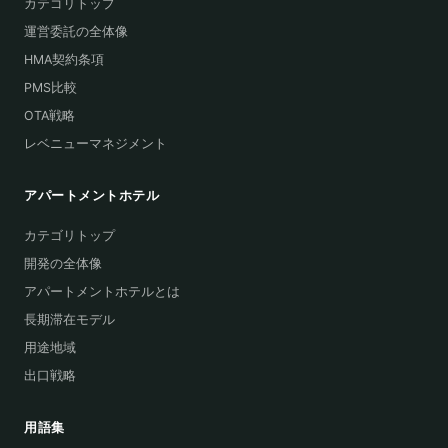
カテゴリトップ
運営委託の全体像
HMA契約条項
PMS比較
OTA戦略
レベニューマネジメント
アパートメントホテル
カテゴリトップ
開発の全体像
アパートメントホテルとは
長期滞在モデル
用途地域
出口戦略
用語集