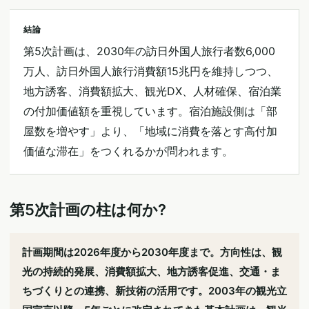
結論
第5次計画は、2030年の訪日外国人旅行者数6,000
万人、訪日外国人旅行消費額15兆円を維持しつつ、
地方誘客、消費額拡大、観光DX、人材確保、宿泊業
の付加価値額を重視しています。宿泊施設側は「部
屋数を増やす」より、「地域に消費を落とす高付加
価値な滞在」をつくれるかが問われます。
第5次計画の柱は何か?
計画期間は2026年度から2030年度まで。方向性は、観
光の持続的発展、消費額拡大、地方誘客促進、交通・ま
ちづくりとの連携、新技術の活用です。2003年の観光立