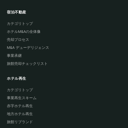
宿泊不動産
カテゴリトップ
ホテルM&Aの全体像
売却プロセス
M&A デューデリジェンス
事業承継
旅館売却チェックリスト
ホテル再生
カテゴリトップ
事業再生スキーム
赤字ホテル再生
地方ホテル再生
旅館リブランド