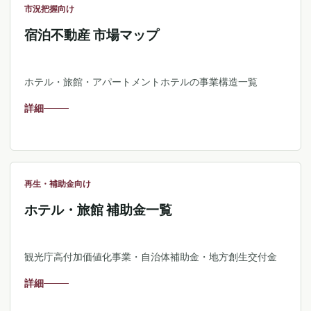
市況把握向け
宿泊不動産 市場マップ
ホテル・旅館・アパートメントホテルの事業構造一覧
詳細
再生・補助金向け
ホテル・旅館 補助金一覧
観光庁高付加価値化事業・自治体補助金・地方創生交付金
詳細