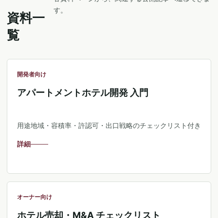
す。
資料一
覧
開発者向け
アパートメントホテル開発 入門
用途地域・容積率・許認可・出口戦略のチェックリスト付き
詳細
オーナー向け
ホテル売却・M&A チェックリスト