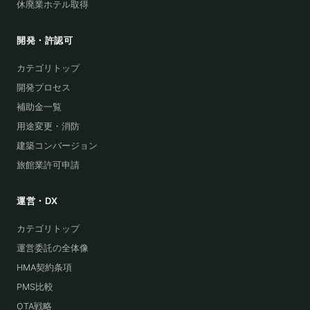
休廃業ホテル取得
開発・許認可
カテゴリトップ
開発プロセス
補助金一覧
用途変更・消防
建築コンバージョン
旅館業許可申請
運営・DX
カテゴリトップ
運営委託の全体像
HMA契約条項
PMS比較
OTA戦略