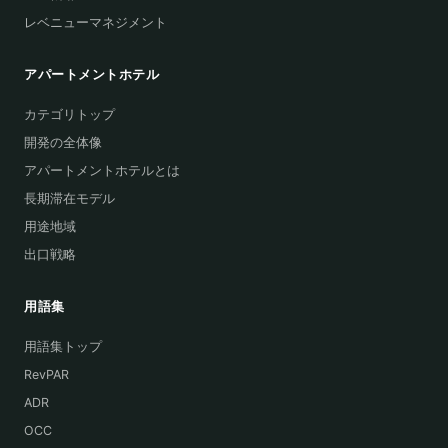
レベニューマネジメント
アパートメントホテル
カテゴリトップ
開発の全体像
アパートメントホテルとは
長期滞在モデル
用途地域
出口戦略
用語集
用語集トップ
RevPAR
ADR
OCC