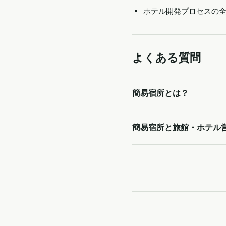
ホテル開発プロセスの
よくある質問
簡易宿所とは？
簡易宿所と旅館・ホテル