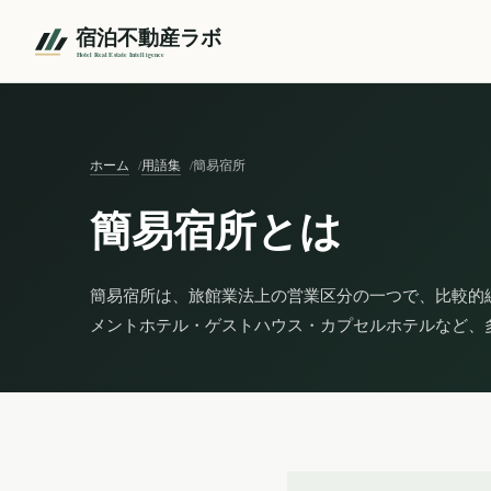
ホーム
用語集
簡易宿所
簡易宿所とは
簡易宿所は、旅館業法上の営業区分の一つで、比較的
メントホテル・ゲストハウス・カプセルホテルなど、