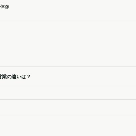
全体像
営業の違いは？