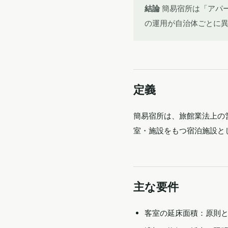
結論
簡易宿所は「アパ
の運用が自治体ごとに
定義
簡易宿所は、旅館業法上の
室・施設をもつ宿泊施設と
主な要件
客室の延床面積：原則と