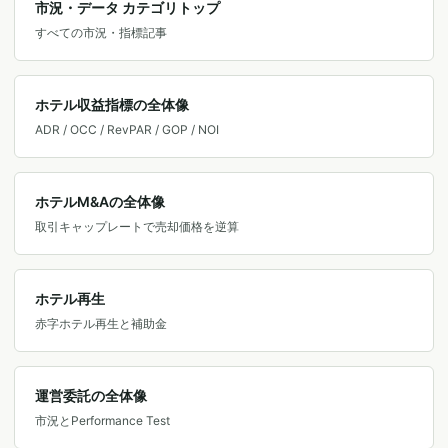
市況・データ カテゴリトップ
すべての市況・指標記事
ホテル収益指標の全体像
ADR / OCC / RevPAR / GOP / NOI
ホテルM&Aの全体像
取引キャップレートで売却価格を逆算
ホテル再生
赤字ホテル再生と補助金
運営委託の全体像
市況とPerformance Test