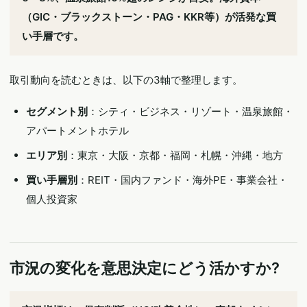
（GIC・ブラックストーン・PAG・KKR等）が活発な買
い手層です。
取引動向を読むときは、以下の3軸で整理します。
セグメント別
：シティ・ビジネス・リゾート・温泉旅館・
アパートメントホテル
エリア別
：東京・大阪・京都・福岡・札幌・沖縄・地方
買い手層別
：REIT・国内ファンド・海外PE・事業会社・
個人投資家
市況の変化を意思決定にどう活かすか?