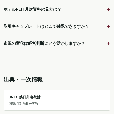
ホテルREIT月次資料の見方は？
取引キャップレートはどこで確認できますか？
市況の変化は経営判断にどう活かしますか？
出典・一次情報
JNTO 訪日外客統計
国籍/月別 訪日外客数