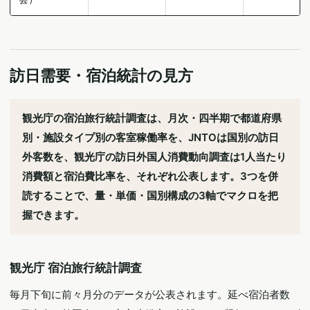
訪日需要・宿泊統計の見方
観光庁の宿泊旅行統計調査は、月次・四半期で都道府県
別・施設タイプ別の客室稼働率を、JNTOは国別の訪日
外客数を、観光庁の訪日外国人消費動向調査は1人当たり
消費額と宿泊費比率を、それぞれ公表します。3つを併
読することで、量・単価・国別構成の3軸でマクロを把
握できます。
観光庁 宿泊旅行統計調査
毎月下旬に前々月分のデータが公表されます。延べ宿泊者数