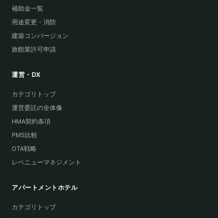
補助金一覧
用途変更・消防
建築コンバージョン
旅館業許可申請
運営・DX
カテゴリトップ
運営委託の全体像
HMA契約条項
PMS比較
OTA戦略
レベニューマネジメント
アパートメントホテル
カテゴリトップ