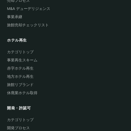
売却プロセス
M&A デューデリジェンス
事業承継
旅館売却チェックリスト
ホテル再生
カテゴリトップ
事業再生スキーム
赤字ホテル再生
地方ホテル再生
旅館リブランド
休廃業ホテル取得
開発・許認可
カテゴリトップ
開発プロセス