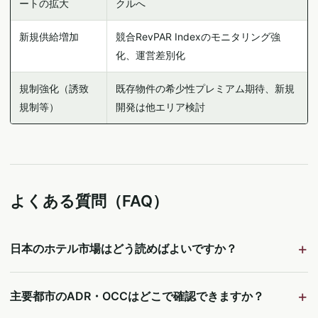
ートの拡大
クルへ
新規供給増加
競合RevPAR Indexのモニタリング強
化、運営差別化
規制強化（誘致
既存物件の希少性プレミアム期待、新規
規制等）
開発は他エリア検討
よくある質問（FAQ）
日本のホテル市場はどう読めばよいですか？
主要都市のADR・OCCはどこで確認できますか？