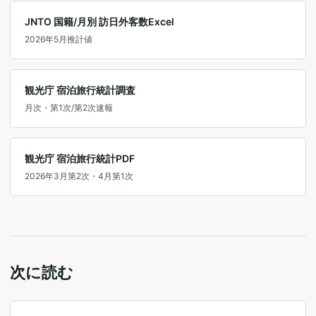
JNTO 国籍/月別 訪日外客数Excel
2026年5月推計値
観光庁 宿泊旅行統計調査
月次・第1次/第2次速報
観光庁 宿泊旅行統計PDF
2026年3月第2次・4月第1次
次に読む