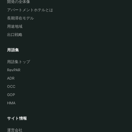
開発の全体像
アパートメントホテルとは
長期滞在モデル
用途地域
出口戦略
用語集
用語集トップ
RevPAR
ADR
OCC
GOP
HMA
サイト情報
運営会社