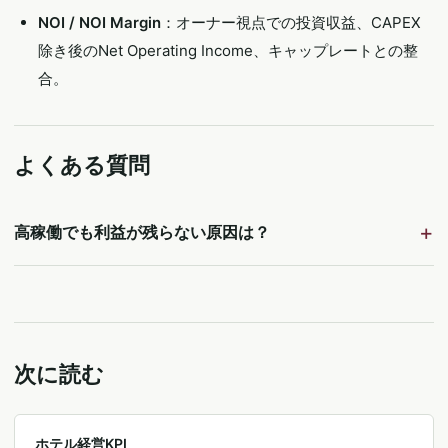
NOI / NOI Margin
：オーナー視点での投資収益、CAPEX
除き後のNet Operating Income、キャップレートとの整
合。
よくある質問
高稼働でも利益が残らない原因は？
次に読む
ホテル経営KPI