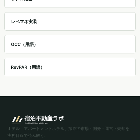
レベマネ実装
OCC（用語）
RevPAR（用語）
ホテル、アパートメントホテル、旅館の市場・開発・運営・売却を
実務目線で読み解く。