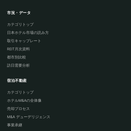
市況・データ
カテゴリトップ
日本ホテル市場の読み方
取引キャップレート
REIT月次資料
都市別比較
訪日需要分析
宿泊不動産
カテゴリトップ
ホテルM&Aの全体像
売却プロセス
M&A デューデリジェンス
事業承継