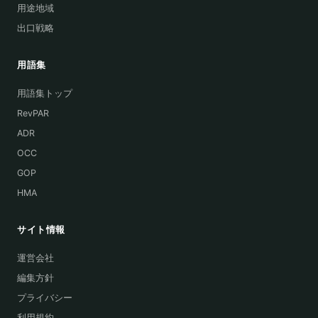
用途地域
出口戦略
用語集
用語集トップ
RevPAR
ADR
OCC
GOP
HMA
サイト情報
運営会社
編集方針
プライバシー
利用規約