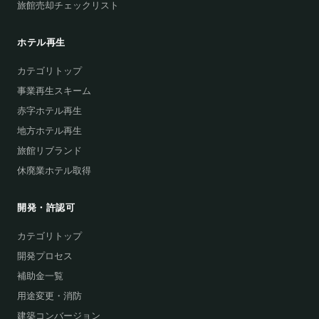
旅館売却チェックリスト
ホテル再生
カテゴリトップ
事業再生スキーム
赤字ホテル再生
地方ホテル再生
旅館リブランド
休廃業ホテル取得
開発・許認可
カテゴリトップ
開発プロセス
補助金一覧
用途変更・消防
建築コンバージョン