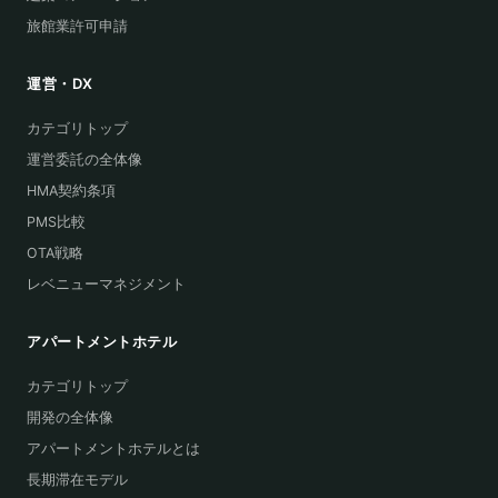
旅館業許可申請
運営・DX
カテゴリトップ
運営委託の全体像
HMA契約条項
PMS比較
OTA戦略
レベニューマネジメント
アパートメントホテル
カテゴリトップ
開発の全体像
アパートメントホテルとは
長期滞在モデル