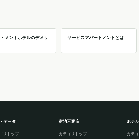
ートメントホテルのデメリ
サービスアパートメントとは
・データ
宿泊不動産
ホテ
ゴリトップ
カテゴリトップ
カテゴ