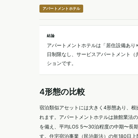
アパートメントホテル
結論
アパートメントホテルは「居住設備あり×
日制限なし、サービスアパートメント（
ションです。
4形態の比較
宿泊類似アセットには大きく4形態あり、根
れます。アパートメントホテルは旅館業法の
を備え、平均LOS 5〜30泊程度の中期〜
す。住宅宿泊事業（民泊新法）の年180日上