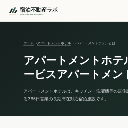
ホーム
アパートメントホテル
アパートメントホテルとは
アパートメントホテ
ービスアパートメン
アパートメントホテルは、キッチン・洗濯機等の居住
る365日営業の長期滞在対応宿泊施設です。