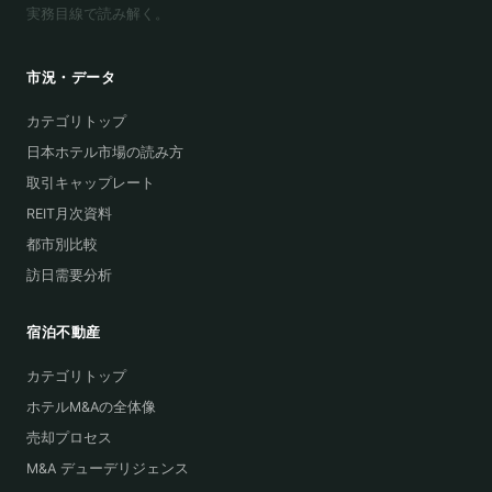
実務目線で読み解く。
市況・データ
カテゴリトップ
日本ホテル市場の読み方
取引キャップレート
REIT月次資料
都市別比較
訪日需要分析
宿泊不動産
カテゴリトップ
ホテルM&Aの全体像
売却プロセス
M&A デューデリジェンス