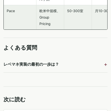
Pace
欧米中規模、
50-300室
月10-30
Group
Pricing
よくある質問
レベマネ実装の最初の一歩は？
次に読む