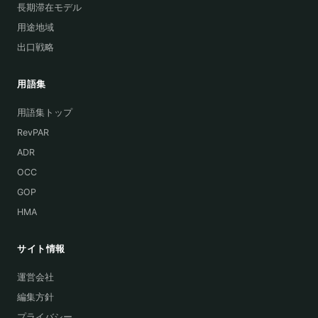
長期滞在モデル
用途地域
出口戦略
用語集
用語集トップ
RevPAR
ADR
OCC
GOP
HMA
サイト情報
運営会社
編集方針
プライバシー