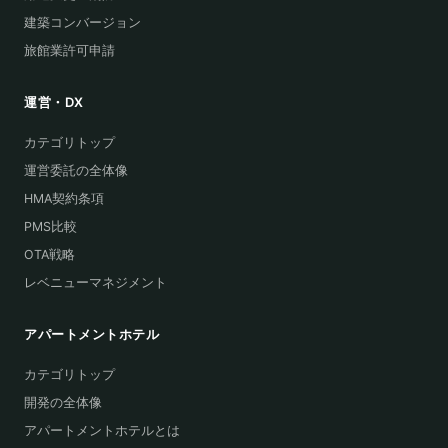
建築コンバージョン
旅館業許可申請
運営・DX
カテゴリトップ
運営委託の全体像
HMA契約条項
PMS比較
OTA戦略
レベニューマネジメント
アパートメントホテル
カテゴリトップ
開発の全体像
アパートメントホテルとは