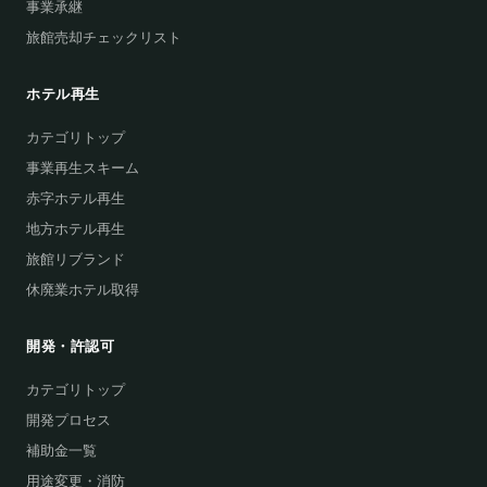
事業承継
旅館売却チェックリスト
ホテル再生
カテゴリトップ
事業再生スキーム
赤字ホテル再生
地方ホテル再生
旅館リブランド
休廃業ホテル取得
開発・許認可
カテゴリトップ
開発プロセス
補助金一覧
用途変更・消防