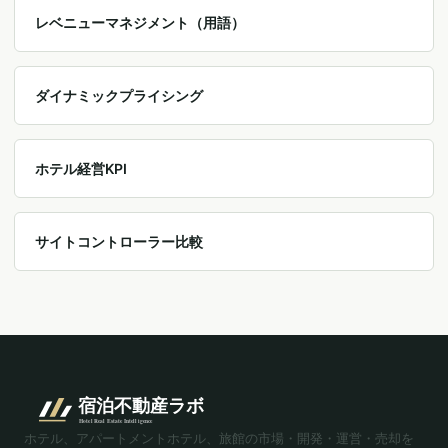
レベニューマネジメント（用語）
ダイナミックプライシング
ホテル経営KPI
サイトコントローラー比較
ホテル、アパートメントホテル、旅館の市場・開発・運営・売却を